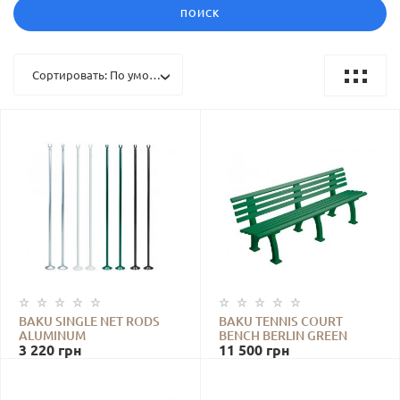
Сортировать: По умолчанию
BAKU SINGLE NET RODS
BAKU TENNIS COURT
ALUMINUM
BENCH BERLIN GREEN
3 220
грн
11 500
грн