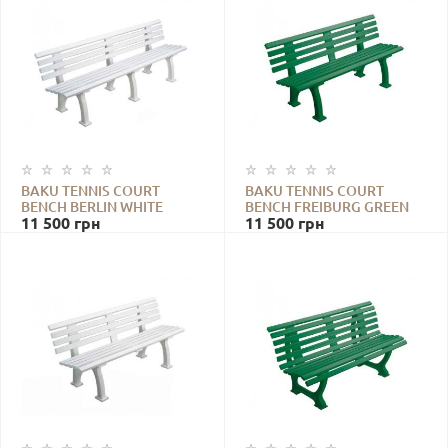
BAKU TENNIS COURT
BAKU TENNIS COURT
BENCH BERLIN WHITE
BENCH FREIBURG GREEN
11 500
грн
11 500
грн