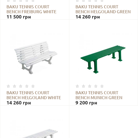
BAKU TENNIS COURT
BAKU TENNIS COURT
BENCH FREIBURG WHITE
BENCH HELGOLAND GREEN
11 500
грн
14 260
грн
BAKU TENNIS COURT
BAKU TENNIS COURT
BENCH HELGOLAND WHITE
BENCH MUNICH GREEN
14 260
грн
9 200
грн