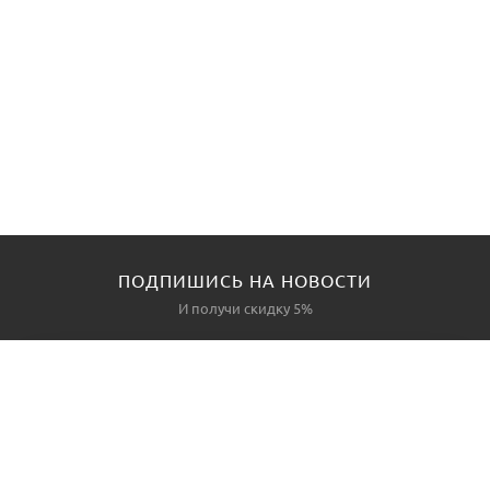
ПОДПИШИСЬ НА НОВОСТИ
И получи скидку 5%