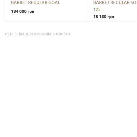
BARRET REGULAR GOAL
BARRET REGULAR SO
125
184 000
грн
15 180
грн
ТЕГИ:
СЕТКА ДЛЯ ФУТБОЛЬНЫХ ВОРОТ