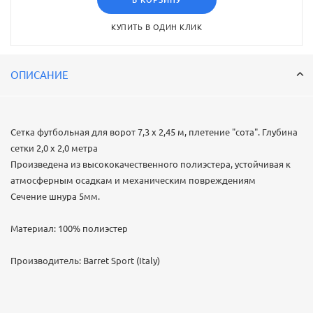
В КОРЗИНУ
КУПИТЬ В ОДИН КЛИК
ОПИСАНИЕ
Сетка футбольная для ворот 7,3 х 2,45 м, плетение "сота". Глубина
сетки 2,0 х 2,0 метра
Произведена из высококачественного полиэстера, устойчивая к
атмосферным осадкам и механическим повреждениям
Сечение шнура 5мм.
Материал: 100% полиэстер
Производитель: Barret Sport (Italy)