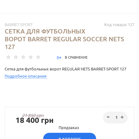
BARRET SPORT
Код товара: 127
СЕТКА ДЛЯ ФУТБОЛЬНЫХ
ВОРОТ BARRET REGULAR SOCCER NETS
127
В СРАВНЕНИЕ
Сетка для футбольных ворот REGULAR NETS BARRET-SPORT 127
Подробное описание
21 850
грн
18 400
грн
Предзаказ