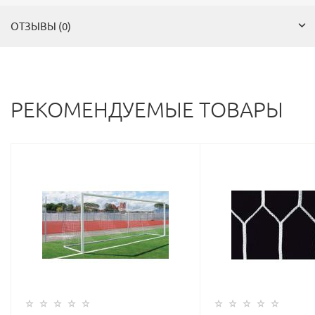
ОТЗЫВЫ (0)
РЕКОМЕНДУЕМЫЕ ТОВАРЫ