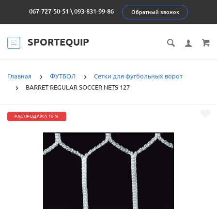
067-727-50-51
\
093-831-99-86
Обратный звонок
SPORTEQUIP
Главная
ФУТБОЛ
Сетки для футбольных ворот
BARRET REGULAR SOCCER NETS 127
РАСПРОДАЖА 16 %